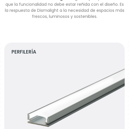
que la funcionalidad no debe estar reñida con el diseño. Es
la respuesta de Dismalight a la necesidad de espacios más
frescos, luminosos y sostenibles.
PERFILERÍA