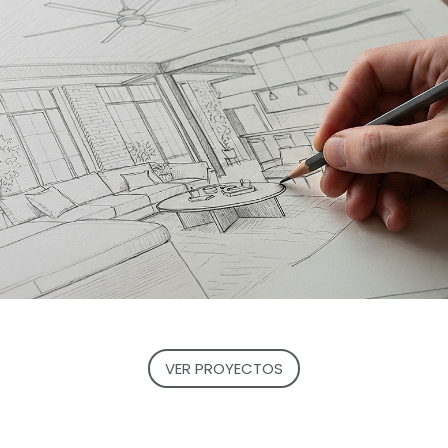
VER PROYECTOS