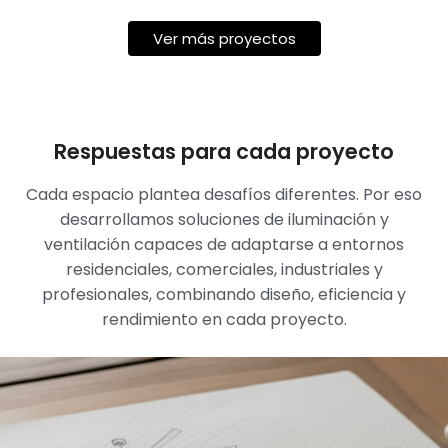
Ver más proyectos
Respuestas para cada proyecto
Cada espacio plantea desafíos diferentes. Por eso
desarrollamos soluciones de iluminación y
ventilación capaces de adaptarse a entornos
residenciales, comerciales, industriales y
profesionales, combinando diseño, eficiencia y
rendimiento en cada proyecto.