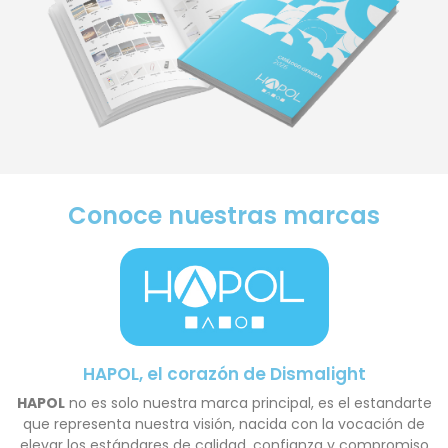
Conoce nuestras marcas
HAPOL, el corazón de Dismalight
HAPOL
no es solo nuestra marca principal, es el estandarte
que representa nuestra visión, nacida con la vocación de
elevar los estándares de calidad, confianza y compromiso