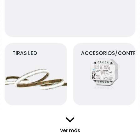
TIRAS LED
ACCESORIOS/CONTRO
Ver más