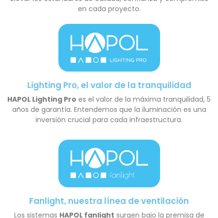
en cada proyecto.
Lighting Pro, el valor de la tranquilidad
HAPOL Lighting Pro
es el valor de la máxima tranquilidad, 5
años de garantía. Entendemos que la iluminación es una
inversión crucial para cada infraestructura.
Fanlight, nuestra línea de ventilación
Los sistemas
HAPOL fanlight
surgen bajo la premisa de