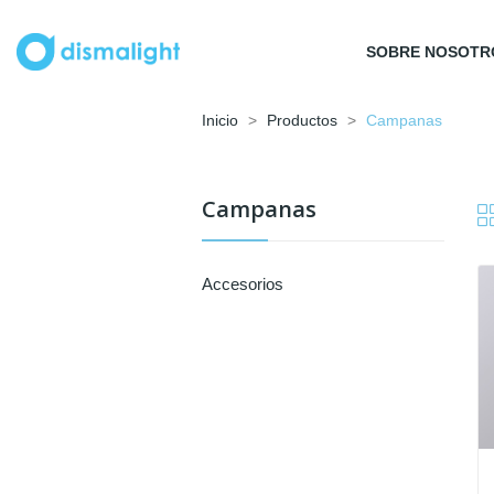
SOBRE NOSOTR
Inicio
Productos
Campanas
Campanas
Accesorios