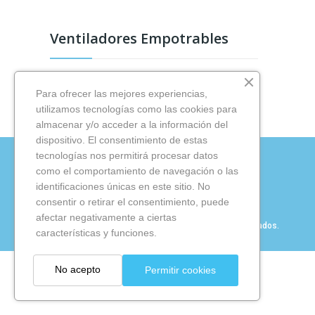
Ventiladores Empotrables
Para ofrecer las mejores experiencias,
utilizamos tecnologías como las cookies para
almacenar y/o acceder a la información del
dispositivo. El consentimiento de estas
tecnologías nos permitirá procesar datos
como el comportamiento de navegación o las
KIT DIGITAL
identificaciones únicas en este sitio. No
consentir o retirar el consentimiento, puede
afectar negativamente a ciertas
Copyright © Dismalight 2024. Todos los derechos reservados.
características y funciones.
No acepto
Permitir cookies