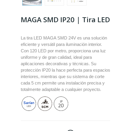
MAGA SMD IP20 | Tira LED
La tira LED MAGA SMD 24V es una solución
eficiente y versátil para iluminación interior.
Con 120 LED por metro, proporciona una luz
uniforme y de gran calidad, ideal para
aplicaciones decorativas y técnicas. Su
protección IP20 la hace perfecta para espacios
interiores, mientras que su sistema de corte
cada 5 cm permite una instalación precisa y
totalmente adaptable a cualquier proyecto.